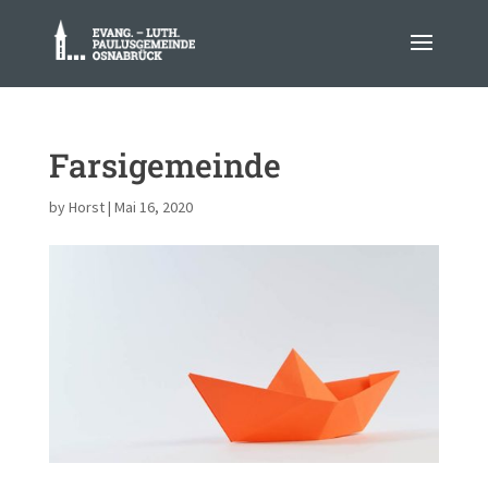
Farsigemeinde
by
Horst
|
Mai 16, 2020