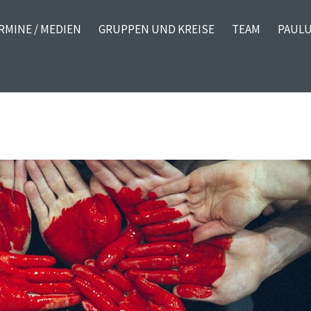
RMINE / MEDIEN
GRUPPEN UND KREISE
TEAM
PAULU