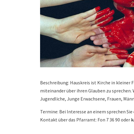
Beschreibung: Hauskreis ist Kirche in kleiner 
miteinander über ihren Glauben zu sprechen. 
Jugendliche, Junge Erwachsene, Frauen, Männ
Termine: Bei Interesse an einem sprechen Si
Kontakt über das Pfarramt: Fon 7 36 90 oder
k