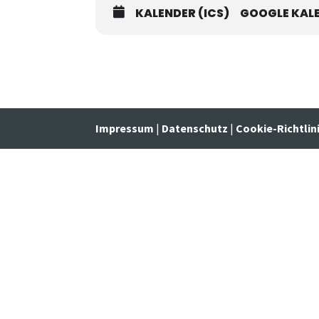
KALENDER (ICS)
GOOGLE KAL
Impressum
|
Datenschutz
|
Cookie-Richtlin