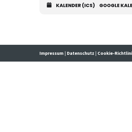
KALENDER (ICS)
GOOGLE KAL
Impressum
|
Datenschutz
|
Cookie-Richtlin