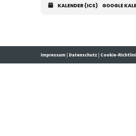
KALENDER (ICS)
GOOGLE KAL
Impressum
|
Datenschutz
|
Cookie-Richtlin