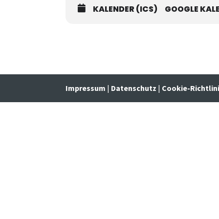
KALENDER (ICS)
GOOGLE KAL
Impressum
|
Datenschutz
|
Cookie-Richtlin