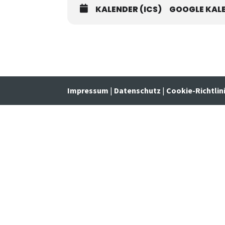
KALENDER (ICS)
GOOGLE KAL
Impressum
|
Datenschutz
|
Cookie-Richtlin